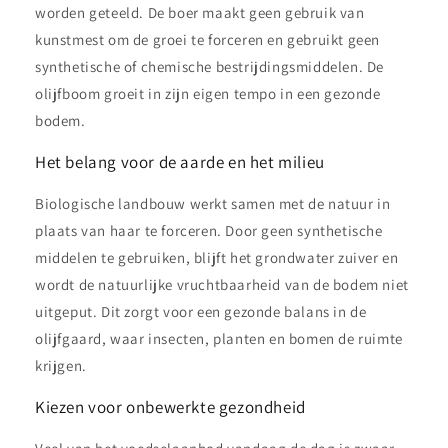
worden geteeld. De boer maakt geen gebruik van
kunstmest om de groei te forceren en gebruikt geen
synthetische of chemische bestrijdingsmiddelen. De
olijfboom groeit in zijn eigen tempo in een gezonde
bodem.
Het belang voor de aarde en het milieu
Biologische landbouw werkt samen met de natuur in
plaats van haar te forceren. Door geen synthetische
middelen te gebruiken, blijft het grondwater zuiver en
wordt de natuurlijke vruchtbaarheid van de bodem niet
uitgeput. Dit zorgt voor een gezonde balans in de
olijfgaard, waar insecten, planten en bomen de ruimte
krijgen.
Kiezen voor onbewerkte gezondheid