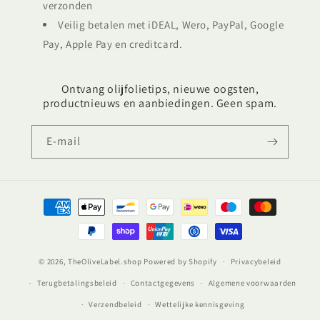
verzonden
Veilig betalen met iDEAL, Wero, PayPal, Google
Pay, Apple Pay en creditcard.
Ontvang olijfolietips, nieuwe oogsten,
productnieuws en aanbiedingen. Geen spam.
E‑mail
Betaalmethoden
© 2026,
TheOliveLabel.shop
Powered by Shopify
Privacybeleid
Terugbetalingsbeleid
Contactgegevens
Algemene voorwaarden
Verzendbeleid
Wettelijke kennisgeving