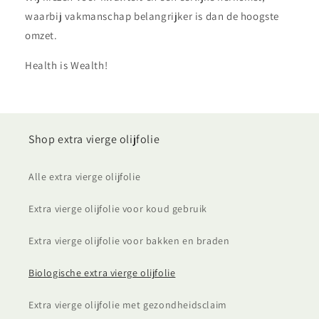
waarbij vakmanschap belangrijker is dan de hoogste
omzet.
Health is Wealth!
Shop extra vierge olijfolie
Alle extra vierge olijfolie
Extra vierge olijfolie voor koud gebruik
Extra vierge olijfolie voor bakken en braden
Biologische extra vierge olijfolie
Extra vierge olijfolie met gezondheidsclaim