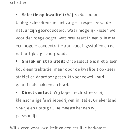
selectie:
Selectie op kwaliteit:
Wij zoeken naar
biologische oliën die met zorg en respect voor de
natuur zijn geproduceerd. Waar mogelijk kiezen we
voor de vroege oogst, wat resulteert in een olie met
een hogere concentratie aan voedingsstoffen en een
natuurlijk lage zuurgraad.
Smaak en stabiliteit:
Onze selectie is niet alleen
koud een traktatie, maar door de kwaliteit ook zeer
stabiel en daardoor geschikt voor zowel koud
gebruik als bakken en braden.
Direct contact:
Wij kopen rechtstreeks bij
kleinschalige familiebedrijven in Italië, Griekenland,
Spanje en Portugal. De meeste kennen wij
persoonlijk.
Wij kiezen voor kwaliteit en een eerlijke herkomst,