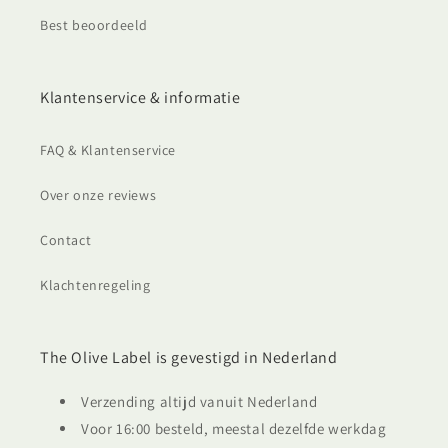
Best beoordeeld
Klantenservice & informatie
FAQ & Klantenservice
Over onze reviews
Contact
Klachtenregeling
The Olive Label is gevestigd in Nederland
Verzending altijd vanuit Nederland
Voor 16:00 besteld, meestal dezelfde werkdag