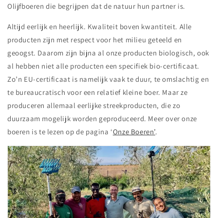
Olijfboeren die begrijpen dat de natuur hun partner is.
Altijd eerlijk en heerlijk. Kwaliteit boven kwantiteit. Alle
producten zijn met respect voor het milieu geteeld en
geoogst. Daarom zijn bijna al onze producten biologisch, ook
al hebben niet alle producten een specifiek bio-certificaat.
Zo’n EU-certificaat is namelijk vaak te duur, te omslachtig en
te bureaucratisch voor een relatief kleine boer. Maar ze
produceren allemaal eerlijke streekproducten, die zo
duurzaam mogelijk worden geproduceerd. Meer over onze
boeren is te lezen op de pagina ‘
Onze Boeren’
.