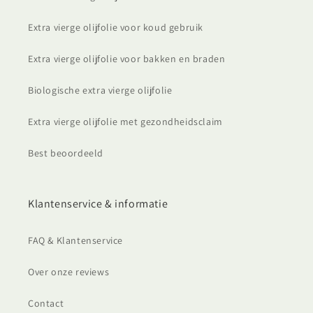
Extra vierge olijfolie voor koud gebruik
Extra vierge olijfolie voor bakken en braden
Biologische extra vierge olijfolie
Extra vierge olijfolie met gezondheidsclaim
Best beoordeeld
Klantenservice & informatie
FAQ & Klantenservice
Over onze reviews
Contact