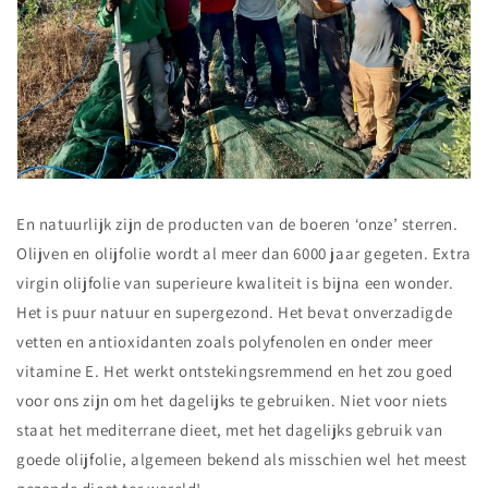
En natuurlijk zijn de producten van de boeren ‘onze’ sterren.
Olijven en olijfolie wordt al meer dan 6000 jaar gegeten. Extra
virgin olijfolie van superieure kwaliteit is bijna een wonder.
Het is puur natuur en supergezond. Het bevat onverzadigde
vetten en antioxidanten zoals polyfenolen en onder meer
vitamine E. Het werkt ontstekingsremmend en het zou goed
voor ons zijn om het dagelijks te gebruiken. Niet voor niets
staat het mediterrane dieet, met het dagelijks gebruik van
goede olijfolie, algemeen bekend als misschien wel het meest