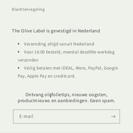
Klachtenregeling
The Olive Label is gevestigd in Nederland
Verzending altijd vanuit Nederland
Voor 16:00 besteld, meestal dezelfde werkdag
verzonden
Veilig betalen met iDEAL, Wero, PayPal, Google
Pay, Apple Pay en creditcard.
Ontvang olijfolietips, nieuwe oogsten,
productnieuws en aanbiedingen. Geen spam.
E‑mail