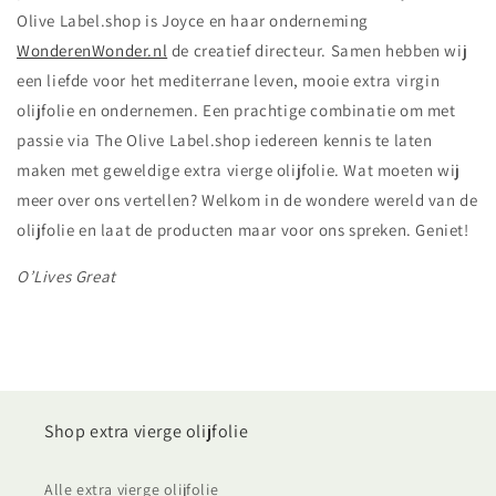
Olive Label.shop is Joyce en haar onderneming
WonderenWonder.nl
de creatief directeur. Samen hebben wij
een liefde voor het mediterrane leven, mooie extra virgin
olijfolie en ondernemen. Een prachtige combinatie om met
passie via The Olive Label.shop iedereen kennis te laten
maken met geweldige extra vierge olijfolie. Wat moeten wij
meer over ons vertellen? Welkom in de wondere wereld van de
olijfolie en laat de producten maar voor ons spreken. Geniet!
O’Lives Great
Shop extra vierge olijfolie
Alle extra vierge olijfolie