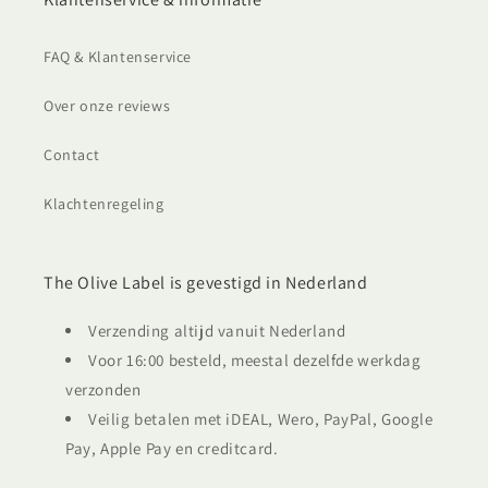
FAQ & Klantenservice
Over onze reviews
Contact
Klachtenregeling
The Olive Label is gevestigd in Nederland
Verzending altijd vanuit Nederland
Voor 16:00 besteld, meestal dezelfde werkdag
verzonden
Veilig betalen met iDEAL, Wero, PayPal, Google
Pay, Apple Pay en creditcard.