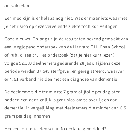
ontwikkelen.
Een medicijn is er helaas nog niet. Was er maar iets waarmee
je het risico op deze vervelende ziekte toch kon verlagen!
Goed nieuws! Onlangs zijn de resultaten bekend gemaakt van
een langlopend onderzoek van de Harvard T.H. Chan School
of Public Health. Het onderzoek (
dat je hier kunt lezen
),
volgde 92.383 deelnemers gedurende 28 jaar. Tijdens deze
periode werden 37.649 sterfgevallen geregistreerd, waarvan
er 4751 verband hielden met een diagnose van dementie.
De deelnemers die tenminste 7 gram olijfolie per dag aten,
hadden een aanzienlijk lager risico om te overlijden aan
dementie, in vergelijking met deelnemers die minder dan 0,5
gram per dag innamen.
Hoeveel olijfolie eten wij in Nederland gemiddeld?