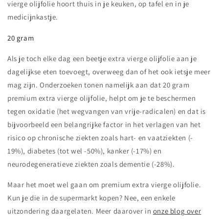
vierge olijfolie hoort thuis in je keuken, op tafel en in je
medicijnkastje.
20 gram
Als je toch elke dag een beetje extra vierge olijfolie aan je
dagelijkse eten toevoegt, overweeg dan of het ook ietsje meer
mag zijn. Onderzoeken tonen namelijk aan dat 20 gram
premium extra vierge olijfolie, helpt om je te beschermen
tegen oxidatie (het wegvangen van vrije-radicalen) en dat is
bijvoorbeeld een belangrijke factor in het verlagen van het
risico op chronische ziekten zoals hart- en vaatziekten (-
19%), diabetes (tot wel -50%), kanker (-17%) en
neurodegeneratieve ziekten zoals dementie (-28%).
Maar het moet wel gaan om premium extra vierge olijfolie.
Kun je die in de supermarkt kopen? Nee, een enkele
uitzondering daargelaten. Meer daarover in
onze blog over