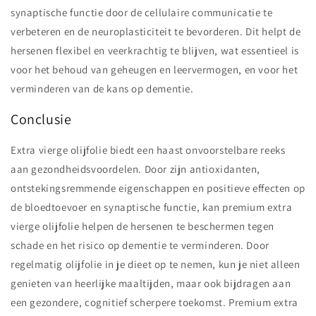
synaptische functie door de cellulaire communicatie te
verbeteren en de neuroplasticiteit te bevorderen. Dit helpt de
hersenen flexibel en veerkrachtig te blijven, wat essentieel is
voor het behoud van geheugen en leervermogen, en voor het
verminderen van de kans op dementie.
Conclusie
Extra vierge olijfolie biedt een haast onvoorstelbare reeks
aan gezondheidsvoordelen. Door zijn antioxidanten,
ontstekingsremmende eigenschappen en positieve effecten op
de bloedtoevoer en synaptische functie, kan premium extra
vierge olijfolie helpen de hersenen te beschermen tegen
schade en het risico op dementie te verminderen. Door
regelmatig olijfolie in je dieet op te nemen, kun je niet alleen
genieten van heerlijke maaltijden, maar ook bijdragen aan
een gezondere, cognitief scherpere toekomst. Premium extra