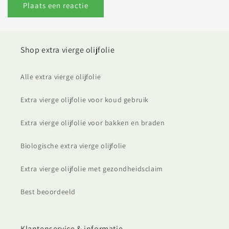
Shop extra vierge olijfolie
Alle extra vierge olijfolie
Extra vierge olijfolie voor koud gebruik
Extra vierge olijfolie voor bakken en braden
Biologische extra vierge olijfolie
Extra vierge olijfolie met gezondheidsclaim
Best beoordeeld
Klantenservice & informatie