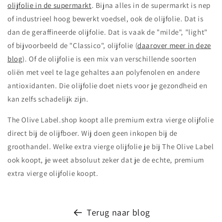
olijfolie in de supermarkt
. Bijna alles in de supermarkt is nep
of industrieel hoog bewerkt voedsel, ook de olijfolie. Dat is
dan de geraffineerde olijfolie. Dat is vaak de "milde", "light"
of bijvoorbeeld de "Classico", olijfolie (
daarover meer in deze
blog
). Of de olijfolie is een mix van verschillende soorten
oliën met veel te lage gehaltes aan polyfenolen en andere
antioxidanten. Die olijfolie doet niets voor je gezondheid en
kan zelfs schadelijk zijn.
The Olive Label.shop koopt alle premium extra vierge olijfolie
direct bij de olijfboer. Wij doen geen inkopen bij de
groothandel. Welke extra vierge olijfolie je bij The Olive Label
ook koopt, je weet absoluut zeker dat je de echte, premium
extra vierge olijfolie koopt.
Terug naar blog