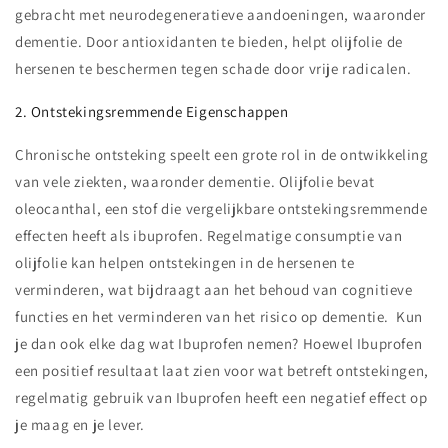
gebracht met neurodegeneratieve aandoeningen, waaronder
dementie. Door antioxidanten te bieden, helpt olijfolie de
hersenen te beschermen tegen schade door vrije radicalen.
2. Ontstekingsremmende Eigenschappen
Chronische ontsteking speelt een grote rol in de ontwikkeling
van vele ziekten, waaronder dementie. Olijfolie bevat
oleocanthal, een stof die vergelijkbare ontstekingsremmende
effecten heeft als ibuprofen. Regelmatige consumptie van
olijfolie kan helpen ontstekingen in de hersenen te
verminderen, wat bijdraagt aan het behoud van cognitieve
functies en het verminderen van het risico op dementie. Kun
je dan ook elke dag wat Ibuprofen nemen? Hoewel Ibuprofen
een positief resultaat laat zien voor wat betreft ontstekingen,
regelmatig gebruik van Ibuprofen heeft een negatief effect op
je maag en je lever.