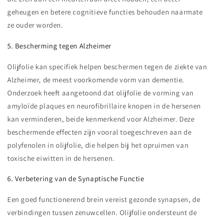
geheugen en betere cognitieve functies behouden naarmate
ze ouder worden.
5. Bescherming tegen Alzheimer
Olijfolie kan specifiek helpen beschermen tegen de ziekte van
Alzheimer, de meest voorkomende vorm van dementie.
Onderzoek heeft aangetoond dat olijfolie de vorming van
amyloïde plaques en neurofibrillaire knopen in de hersenen
kan verminderen, beide kenmerkend voor Alzheimer. Deze
beschermende effecten zijn vooral toegeschreven aan de
polyfenolen in olijfolie, die helpen bij het opruimen van
toxische eiwitten in de hersenen.
6. Verbetering van de Synaptische Functie
Een goed functionerend brein vereist gezonde synapsen, de
verbindingen tussen zenuwcellen. Olijfolie ondersteunt de