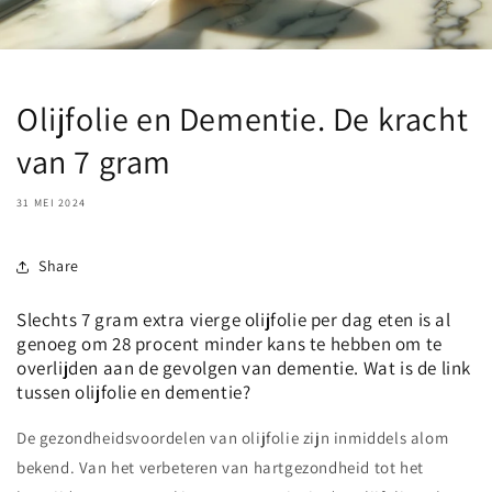
Olijfolie en Dementie. De kracht
van 7 gram
31 MEI 2024
Share
Slechts 7 gram extra vierge olijfolie per dag eten is al
genoeg om 28 procent minder kans te hebben om te
overlijden aan de gevolgen van dementie. Wat is de link
tussen olijfolie en dementie?
De gezondheidsvoordelen van olijfolie zijn inmiddels alom
bekend. Van het verbeteren van hartgezondheid tot het