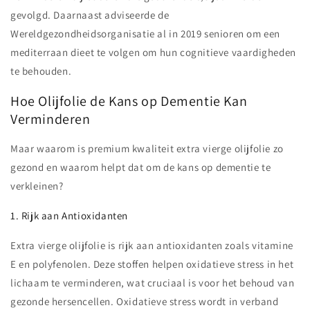
gevolgd. Daarnaast adviseerde de
Wereldgezondheidsorganisatie al in 2019 senioren om een
mediterraan dieet te volgen om hun cognitieve vaardigheden
te behouden.
Hoe Olijfolie de Kans op Dementie Kan
Verminderen
Maar waarom is premium kwaliteit extra vierge olijfolie zo
gezond en waarom helpt dat om de kans op dementie te
verkleinen?
1. Rijk aan Antioxidanten
Extra vierge olijfolie is rijk aan antioxidanten zoals vitamine
E en polyfenolen. Deze stoffen helpen oxidatieve stress in het
lichaam te verminderen, wat cruciaal is voor het behoud van
gezonde hersencellen. Oxidatieve stress wordt in verband