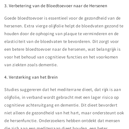
3. Verbetering van de Bloedtoevoer naar de Hersenen
Goede bloedtoevoer is essentieel voor de gezondheid van de
hersenen. Extra vierge olijfolie helpt de bloedvaten gezond te
houden door de ophoping van plaque te verminderen en de
elasticiteit van de bloedvaten te bevorderen. Dit zorgt voor
een betere bloedtoevoer naar de hersenen, wat belangrijk is
voor het behoud van cognitieve functies en het voorkomen
van ziekten zoals dementie.
4. Versterking van het Brein
Studies suggereren dat het mediterrane dieet, dat rijk is aan
olijfolie, in verband wordt gebracht met een lager risico op
cognitieve achteruitgang en dementie. Dit dieet bevordert
niet alleen de gezondheid van het hart, maar ondersteunt ook
de hersenfunctie. Onderzoekers hebben ontdekt dat mensen
die zich aan een mediterraan dieet houden, een beter