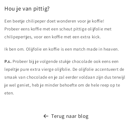
Hou je van pittig?
Een beetje chilipeper doet wonderen voor je koffie!
Probeer eens koffie met een scheut pittige olijfolie met
chilipepertjes, voor een koffie met een extra kick.
Ik ben om. Olijfolie en koffie is een match made in heaven.
P.s.
Probeer bij je volgende stukje chocolade ook eens een
lepeltje pure extra vierge olijfolie. De olijfolie accentueert de
smaak van chocolade en je zal eerder voldaan zijn dus terwijl
je wel geniet, heb je minder behoefte om de hele reep op te
eten.
Terug naar blog