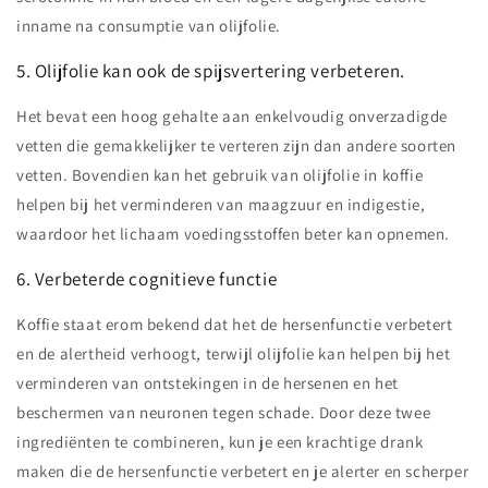
inname na consumptie van olijfolie.
5. Olijfolie kan ook de spijsvertering verbeteren.
Het bevat een hoog gehalte aan enkelvoudig onverzadigde
vetten die gemakkelijker te verteren zijn dan andere soorten
vetten. Bovendien kan het gebruik van olijfolie in koffie
helpen bij het verminderen van maagzuur en indigestie,
waardoor het lichaam voedingsstoffen beter kan opnemen.
6. Verbeterde cognitieve functie
Koffie staat erom bekend dat het de hersenfunctie verbetert
en de alertheid verhoogt, terwijl olijfolie kan helpen bij het
verminderen van ontstekingen in de hersenen en het
beschermen van neuronen tegen schade. Door deze twee
ingrediënten te combineren, kun je een krachtige drank
maken die de hersenfunctie verbetert en je alerter en scherper