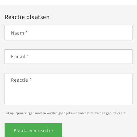
Reactie plaatsen
Naam
*
E‑mail
*
Reactie
*
Let op: opmerkingen moeten worden goedgekeurd voordat ze worden gepubliceerd.