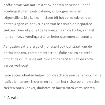
Koffie bevat van nature antioxidanten en verschillende
voedingsstoffen zoals cafeïne, chlorogeenzuur en
trigonelline. Die kunnen helpen bij het verminderen van
ontstekingen en het verlagen van het risico op bepaalde
ziekten. Door olijfolie toe te voegen aan de koffie, kan het
lichaam deze voedingsstoffen beter opnemen en benutten.
Aangezien extra vierge olijfolie zelf ook bol staat van de
antioxidanten, complementeert olijfolie ook zo de koffie
omdat de olijfolie de antioxidant capaciteit van de koffie
verder verhoogt.
Deze antioxidanten helpen om de schade aan cellen door vrije
radicalen te verminderen en kunnen het risico op chronische
ziekten zoals kanker, diabetes en hartziekten verminderen.
4. Afvallen