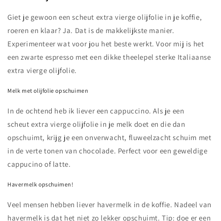
Giet je gewoon een scheut extra vierge olijfolie in je koffie,
roeren en klaar? Ja. Dat is de makkelijkste manier.
Experimenteer wat voor jou het beste werkt. Voor mij is het
een zwarte espresso met een dikke theelepel sterke Italiaanse
extra vierge olijfolie.
Melk met olijfolie opschuimen
In de ochtend heb ik liever een cappuccino. Als je een
scheut extra vierge olijfolie in je melk doet en die dan
opschuimt, krijg je een onverwacht, fluweelzacht schuim met
in de verte tonen van chocolade. Perfect voor een geweldige
cappucino of latte.
Havermelk opschuimen!
Veel mensen hebben liever havermelk in de koffie. Nadeel van
havermelk is dat het niet zo lekker opschuimt. Tip: doe er een