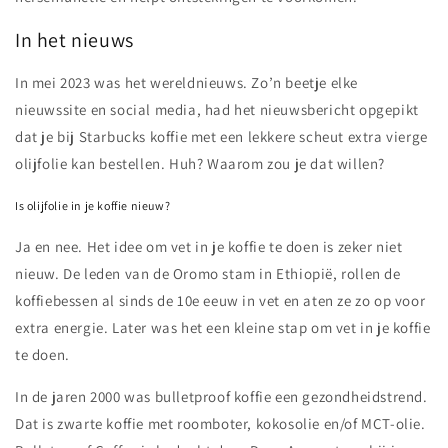
In het nieuws
In mei 2023 was het wereldnieuws. Zo’n beetje elke
nieuwssite en social media, had het nieuwsbericht opgepikt
dat je bij Starbucks koffie met een lekkere scheut extra vierge
olijfolie kan bestellen. Huh? Waarom zou je dat willen?
Is olijfolie in je koffie nieuw?
Ja en nee. Het idee om vet in je koffie te doen is zeker niet
nieuw. De leden van de Oromo stam in Ethiopië, rollen de
koffiebessen al sinds de 10e eeuw in vet en aten ze zo op voor
extra energie. Later was het een kleine stap om vet in je koffie
te doen.
In de jaren 2000 was bulletproof koffie een gezondheidstrend.
Dat is zwarte koffie met roomboter, kokosolie en/of MCT-olie.