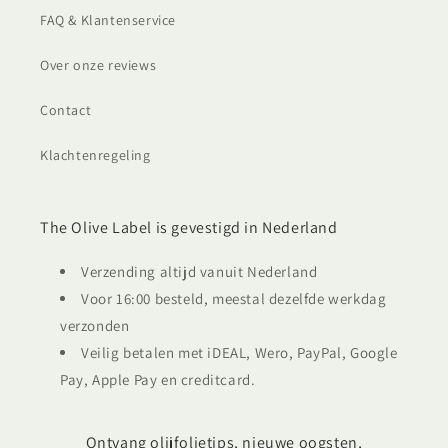
FAQ & Klantenservice
Over onze reviews
Contact
Klachtenregeling
The Olive Label is gevestigd in Nederland
Verzending altijd vanuit Nederland
Voor 16:00 besteld, meestal dezelfde werkdag
verzonden
Veilig betalen met iDEAL, Wero, PayPal, Google
Pay, Apple Pay en creditcard.
Ontvang olijfolietips, nieuwe oogsten,