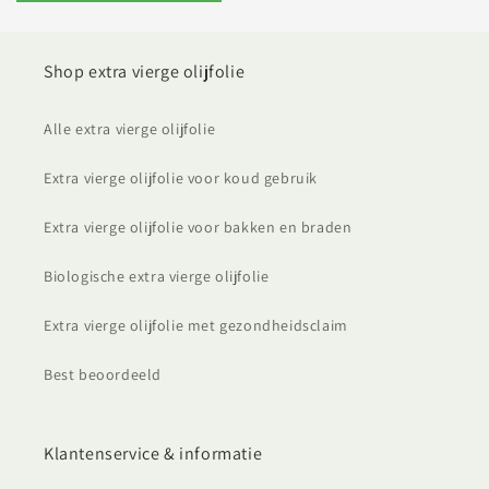
Shop extra vierge olijfolie
Alle extra vierge olijfolie
Extra vierge olijfolie voor koud gebruik
Extra vierge olijfolie voor bakken en braden
Biologische extra vierge olijfolie
Extra vierge olijfolie met gezondheidsclaim
Best beoordeeld
Klantenservice & informatie