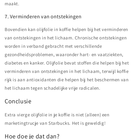
maakt.
7. Verminderen van ontstekingen
Bovendien kan olijfolie in koffie helpen bij het verminderen
van ontstekingen in het lichaam. Chronische ontstekingen
worden in verband gebracht met verschillende
gezondheidsproblemen, waaronder hart- en vaatziekten,
diabetes en kanker. Olijfolie bevat stoffen die helpen bij het
verminderen van ontstekingen in het lichaam, terwijl koffie
rijk is aan antioxidanten die helpen bij het beschermen van
het lichaam tegen schadelijke vrije radicalen.
Conclusie
Extra vierge olijfolie in je koffie is niet (alleen) een
marketingtrucje van Starbucks. Het is geweldig!
Hoe doe je dat dan?